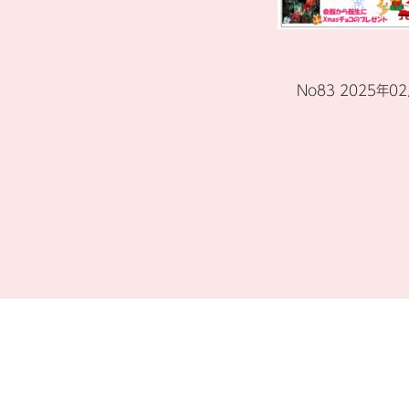
No83 2025年0