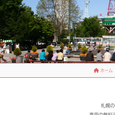
ホーム
札幌の
専用の無料