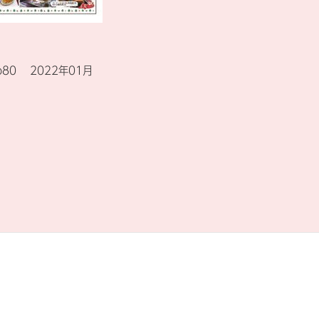
o80 2022年01月