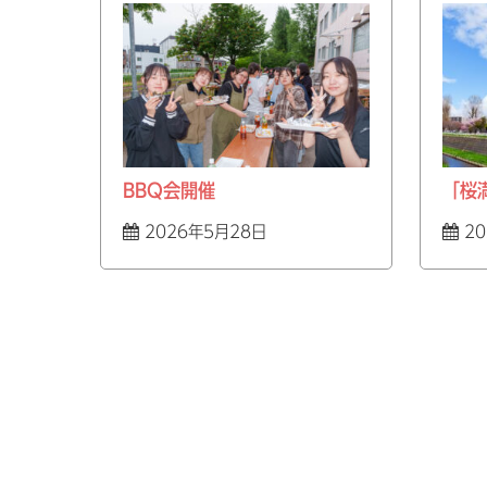
BBQ会開催
「桜
2026年5月28日
20