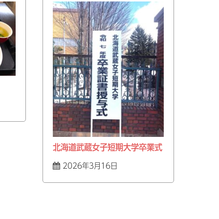
北海道武蔵女子短期大学卒業式
2026年3月16日