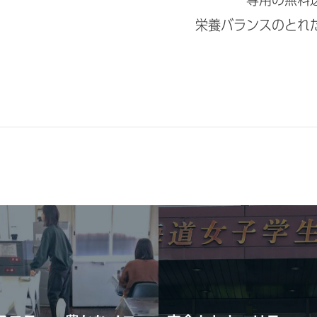
栄養バランスのとれ