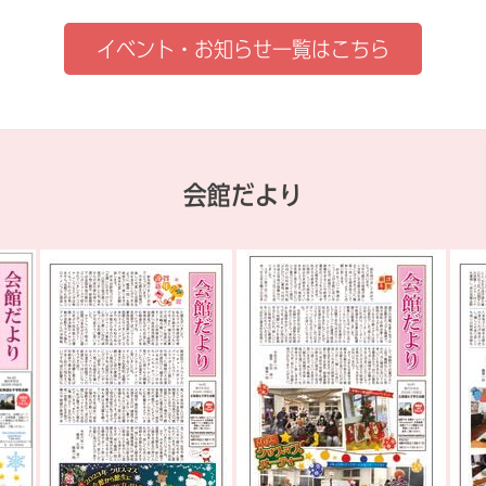
イベント・お知らせ一覧はこちら
会館だより