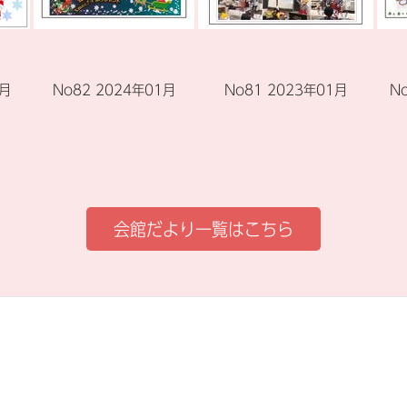
2月
No82 2024年01月
No81 2023年01月
N
会館だより一覧はこちら