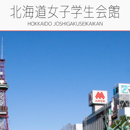
HOKKAIDO JOSHIGAKUSEIKAIKAN