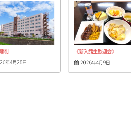
満開」
《新入館生歓迎会》
26年4月28日
2026年4月9日