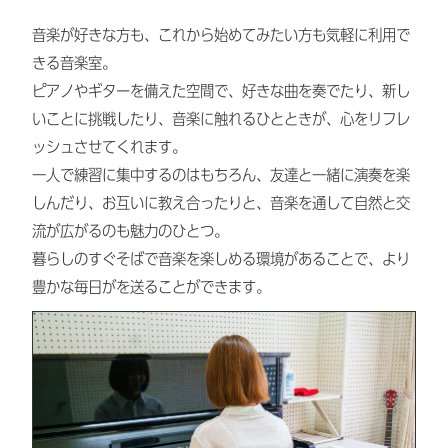
音楽が好きな方も、これから始めてみたい方も気軽に利用で
きる音楽室。
ピアノやギターを備えた空間で、好きな曲を奏でたり、新し
いことに挑戦したり、音楽に触れるひとときが、心をリフレ
ッシュさせてくれます。
一人で練習に集中するのはもちろん、友達と一緒に演奏を楽
しんだり、お互いに教え合ったりと、音楽を通して自然と交
流が広がるのも魅力のひとつ。
暮らしのすぐそばで音楽を楽しめる環境があることで、より
豊かな毎日がを送ることができます。