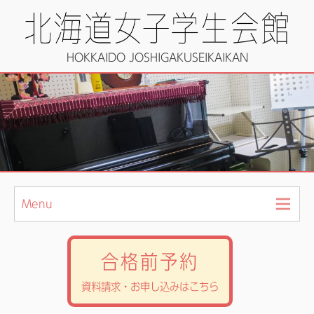
HOKKAIDO JOSHIGAKUSEIKAIKAN
Menu
合格前予約
資料請求・お申し込みはこちら