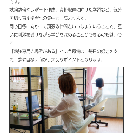
です。
試験勉強やレポート作成、資格取得に向けた学習など、気分
を切り替え学習への集中力も高まります。
同じ目標に向かって頑張る仲間といっしょにいることで、互
いに刺激を受けながら学びを深めることができるのも魅力で
す。
「勉強専用の場所がある」という環境は、毎日の努力を支
え、夢や目標に向かう大切なポイントとなります。