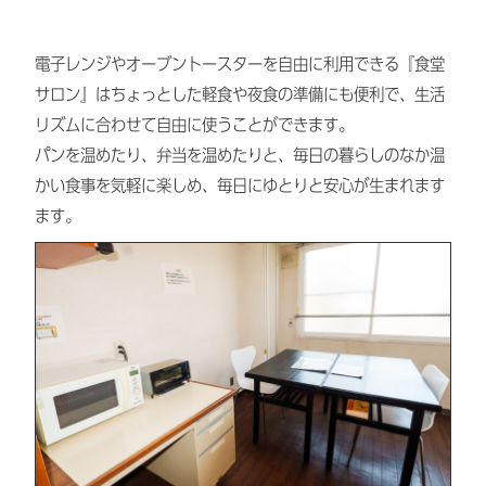
電子レンジやオーブントースターを自由に利用できる『食堂
サロン』はちょっとした軽食や夜食の準備にも便利で、生活
リズムに合わせて自由に使うことができます。
パンを温めたり、弁当を温めたりと、毎日の暮らしのなか温
かい食事を気軽に楽しめ、毎日にゆとりと安心が生まれます
ます。