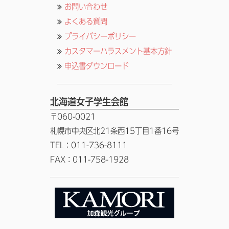
お問い合わせ
よくある質問
プライバシーポリシー
カスタマーハラスメント基本方針
申込書ダウンロード
北海道女子学生会館
〒060-0021
札幌市中央区北21条西15丁目1番16号
TEL：011-736-8111
FAX：011-758-1928