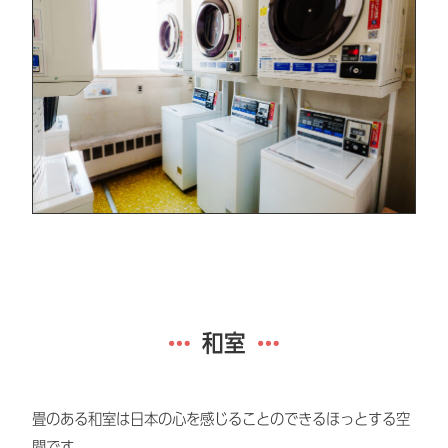
和室
畳のある和室は日本の心を感じることのできるほっとする空
間です。