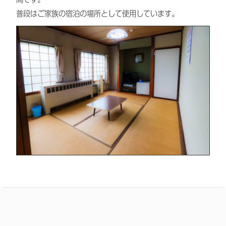
普段はご家族の宿泊の場所として使用しています。