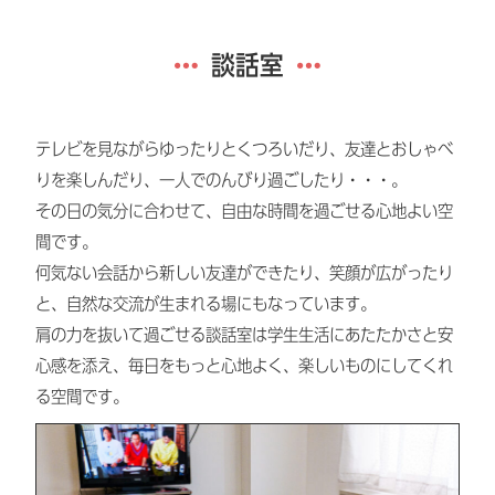
談話室
テレビを見ながらゆったりとくつろいだり、友達とおしゃべ
りを楽しんだり、一人でのんびり過ごしたり・・・。
その日の気分に合わせて、自由な時間を過ごせる心地よい空
間です。
何気ない会話から新しい友達ができたり、笑顔が広がったり
と、自然な交流が生まれる場にもなっています。
肩の力を抜いて過ごせる談話室は学生生活にあたたかさと安
心感を添え、毎日をもっと心地よく、楽しいものにしてくれ
る空間です。