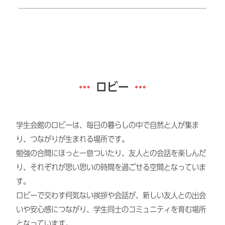
ロビー
学生会館のロビーは、毎日の暮らしの中で自然と人が集ま
り、つながりが生まれる場所です。
勉強の合間にほっと一息ついたり、友人との会話を楽しんだ
り、それぞれが思い思いの時間を過ごせる空間となっていま
す。
ロビーで交わす何気ない挨拶や会話が、新しい友人との出会
いや安心感につながり、学生同士のコミュニティを育む場所
となっています。