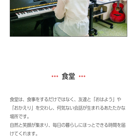
食堂
食堂は、食事をするだけではなく、友達と「おはよう」や
「おかえり」を交わし、何気ない会話が生まれるあたたかな
場所です。
自然と笑顔が集まり、毎日の暮らしにほっとできる時間を届
けてくれます。