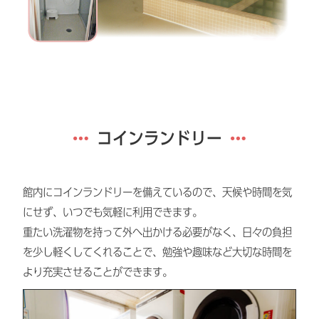
コインランドリー
館内にコインランドリーを備えているので、天候や時間を気
にせず、いつでも気軽に利用できます。
重たい洗濯物を持って外へ出かける必要がなく、日々の負担
を少し軽くしてくれることで、勉強や趣味など大切な時間を
より充実させることができます。