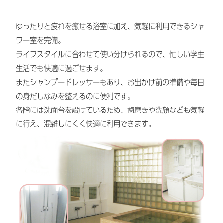
ゆったりと疲れを癒せる浴室に加え、気軽に利用できるシャ
ワー室を完備。
ライフスタイルに合わせて使い分けられるので、忙しい学生
生活でも快適に過ごせます。
またシャンプードレッサーもあり、お出かけ前の準備や毎日
の身だしなみを整えるのに便利です。
各階には洗面台を設けているため、歯磨きや洗顔なども気軽
に行え、混雑しにくく快適に利用できます。