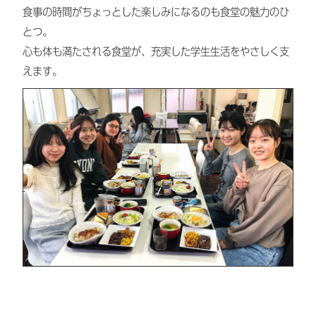
食事の時間がちょっとした楽しみになるのも食堂の魅力のひ
とつ。
心も体も満たされる食堂が、充実した学生生活をやさしく支
えます。