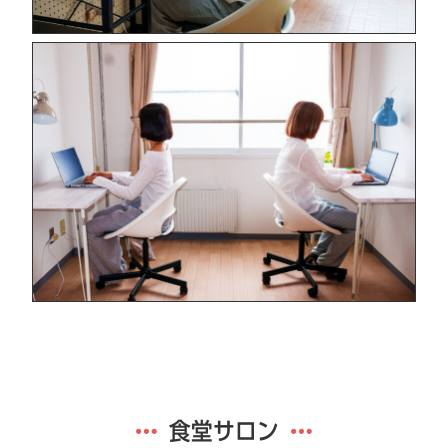
食堂サロン