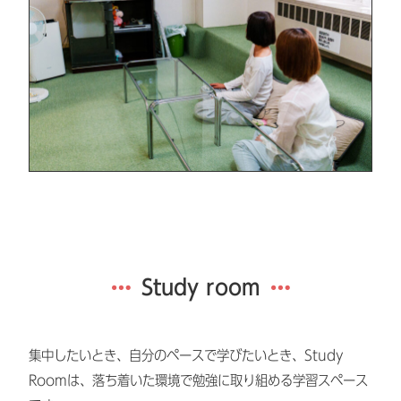
Study room
集中したいとき、自分のペースで学びたいとき、Study
Roomは、落ち着いた環境で勉強に取り組める学習スペース