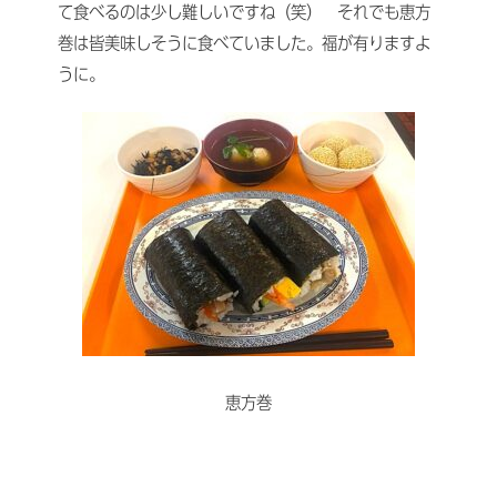
て食べるのは少し難しいですね（笑） それでも恵方
巻は皆美味しそうに食べていました。福が有りますよ
うに。
恵方巻