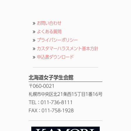
お問い合わせ
よくある質問
プライバシーポリシー
カスタマーハラスメント基本方針
申込書ダウンロード
北海道女子学生会館
〒060-0021
札幌市中央区北21条西15丁目1番16号
TEL：011-736-8111
FAX：011-758-1928