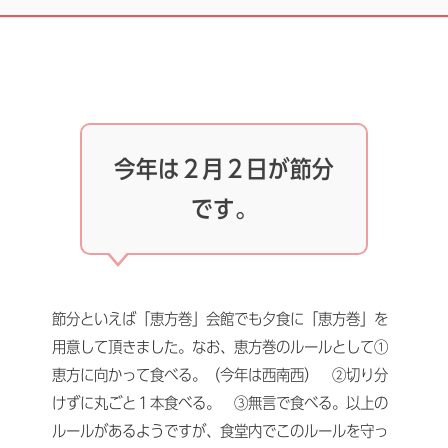
今年は２月２日が節分
です。
節分といえば「恵方巻」会館でも夕食に「恵方巻」を
用意して頂きました。なお、恵方巻のルールとして①
恵方に向かって食べる。（今年は西南西） ②切り分
けずに丸ごと１本食べる。 ③無言で食べる。以上の
ルールがあるようですが、食堂内でこのルールを守っ