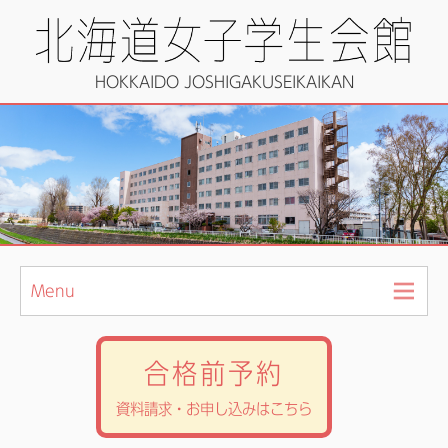
HOKKAIDO JOSHIGAKUSEIKAIKAN
Menu
合格前予約
資料請求・お申し込みはこちら