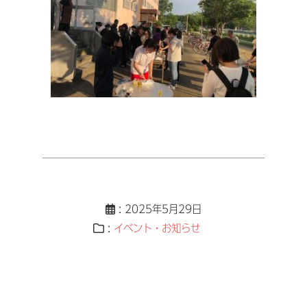
: 2025年5月29日
:
イベント・お知らせ