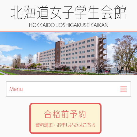
HOKKAIDO JOSHIGAKUSEIKAIKAN
Menu
合格前予約
資料請求・お申し込みはこちら