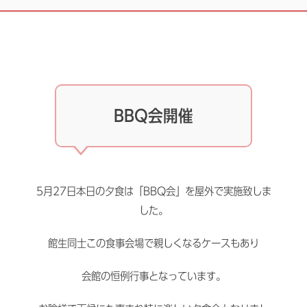
BBQ会開催
5月27日本日の夕食は「BBQ会」を屋外で実施致しま
した。
館生同士この食事会場で親しくなるケースもあり
会館の恒例行事となっています。