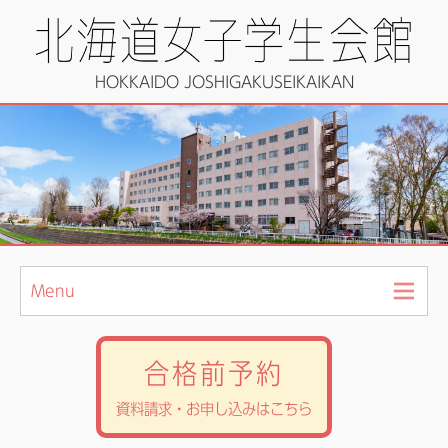
HOKKAIDO JOSHIGAKUSEIKAIKAN
Menu
合格前予約
資料請求・お申し込みはこちら