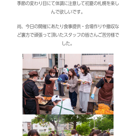
季節の変わり目にて体調に注意して初夏の札幌を楽し
んで欲しいです。
尚、今日の開催にあたり食事提供・会場作りや撤収な
ど裏方で頑張って頂いたスタッフの皆さんご苦労様で
した。