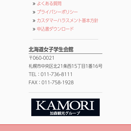
よくある質問
プライバシーポリシー
カスタマーハラスメント基本方針
申込書ダウンロード
北海道女子学生会館
〒060-0021
札幌市中央区北21条西15丁目1番16号
TEL：011-736-8111
FAX：011-758-1928