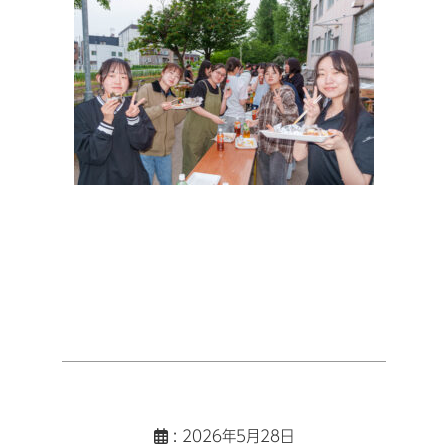
: 2026年5月28日