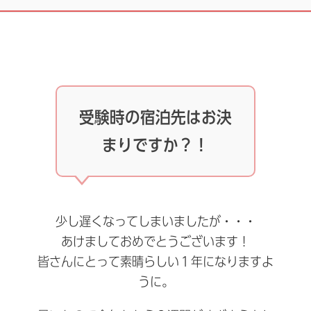
受験時の宿泊先はお決
まりですか？！
少し遅くなってしまいましたが・・・
あけましておめでとうございます！
皆さんにとって素晴らしい１年になりますよ
うに。