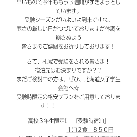
早いもので今年ももう３週間がすぎようとし
ています。
受験シーズンがいよいよ到来ですね。
寒さの厳しい日がつづいておりますが体調を
崩さぬよう
皆さまのご健闘をお祈りしております！
さて、札幌で受験をされる皆さま！
宿泊先はお決まりですか？？
まだご検討中の方は、ぜひ、北海道女子学生
会館へ☆
受験時限定の格安プランをご用意しておりま
す！！
高校３年生限定!! 『受験時宿泊』
１泊２食 ８５０円