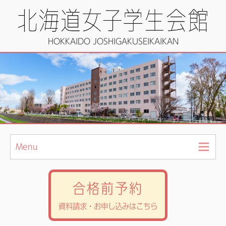
HOKKAIDO JOSHIGAKUSEIKAIKAN
Menu
合格前予約
資料請求・お申し込みはこちら