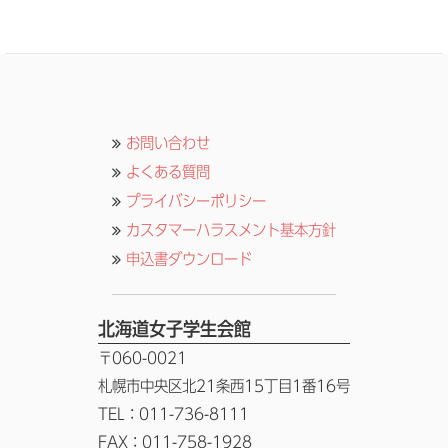
お問い合わせ
よくある質問
プライバシーポリシー
カスタマーハラスメント基本方針
申込書ダウンロード
北海道女子学生会館
〒060-0021
札幌市中央区北21条西15丁目1番16号
TEL：011-736-8111
FAX：011-758-1928