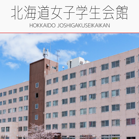
HOKKAIDO JOSHIGAKUSEIKAIKAN