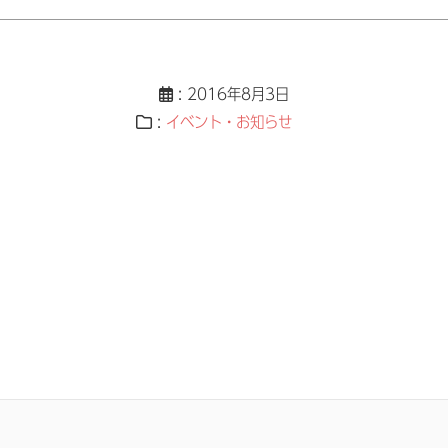
: 2016年8月3日
:
イベント・お知らせ