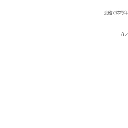
会館では毎年
８