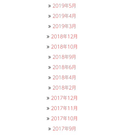
2019年5月
2019年4月
2019年3月
2018年12月
2018年10月
2018年9月
2018年6月
2018年4月
2018年2月
2017年12月
2017年11月
2017年10月
2017年9月