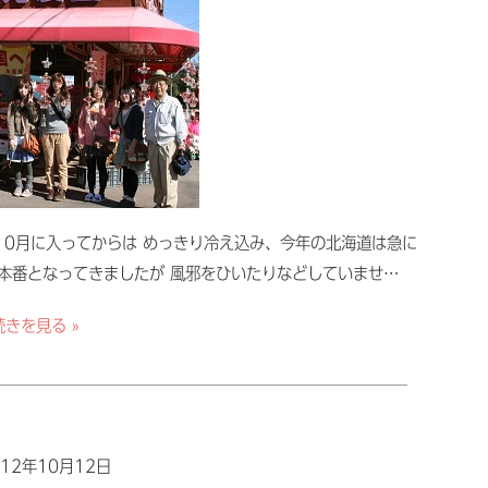
10月に入ってからは めっきり冷え込み、今年の北海道は急に
本番となってきましたが 風邪をひいたりなどしていませ…
続きを見る »
12年10月12日