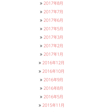
2017年8月
2017年7月
2017年6月
2017年5月
2017年3月
2017年2月
2017年1月
2016年12月
2016年10月
2016年9月
2016年8月
2016年5月
2015年11月