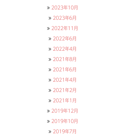
2023年10月
2023年6月
2022年11月
2022年6月
2022年4月
2021年8月
2021年6月
2021年4月
2021年2月
2021年1月
2019年12月
2019年10月
2019年7月