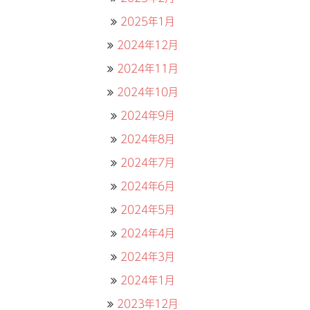
2025年1月
2024年12月
2024年11月
2024年10月
2024年9月
2024年8月
2024年7月
2024年6月
2024年5月
2024年4月
2024年3月
2024年1月
2023年12月