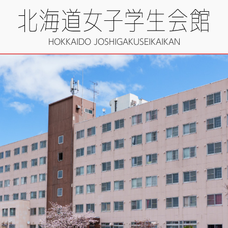
HOKKAIDO JOSHIGAKUSEIKAIKAN