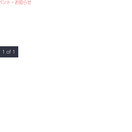
ベント・お知らせ
1 of 1