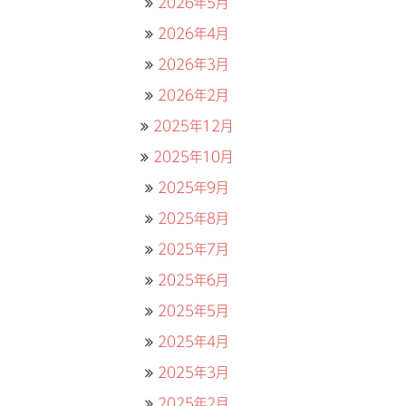
2026年5月
2026年4月
2026年3月
2026年2月
2025年12月
2025年10月
2025年9月
2025年8月
2025年7月
2025年6月
2025年5月
2025年4月
2025年3月
2025年2月