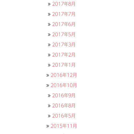
2017年8月
2017年7月
2017年6月
2017年5月
2017年3月
2017年2月
2017年1月
2016年12月
2016年10月
2016年9月
2016年8月
2016年5月
2015年11月