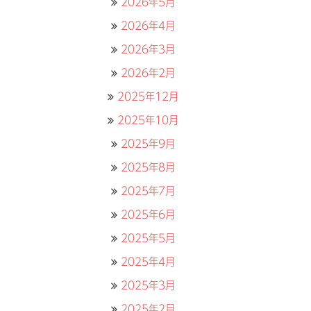
2026年5月
2026年4月
2026年3月
2026年2月
2025年12月
2025年10月
2025年9月
2025年8月
2025年7月
2025年6月
2025年5月
2025年4月
2025年3月
2025年2月