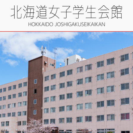
HOKKAIDO JOSHIGAKUSEIKAIKAN