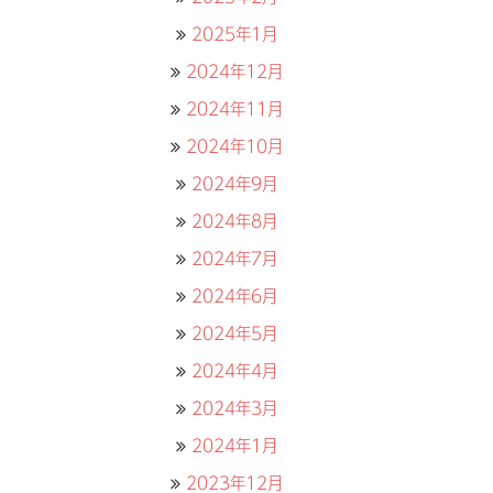
2025年1月
2024年12月
2024年11月
2024年10月
2024年9月
2024年8月
2024年7月
2024年6月
2024年5月
2024年4月
2024年3月
2024年1月
2023年12月