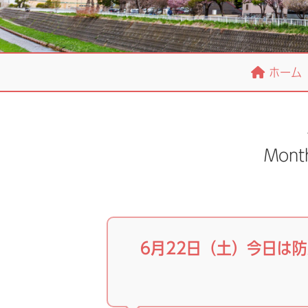
ホーム
Mont
6月22日（土）今日は