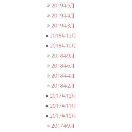
2019年5月
2019年4月
2019年3月
2018年12月
2018年10月
2018年9月
2018年6月
2018年4月
2018年2月
2017年12月
2017年11月
2017年10月
2017年9月