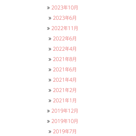
2023年10月
2023年6月
2022年11月
2022年6月
2022年4月
2021年8月
2021年6月
2021年4月
2021年2月
2021年1月
2019年12月
2019年10月
2019年7月