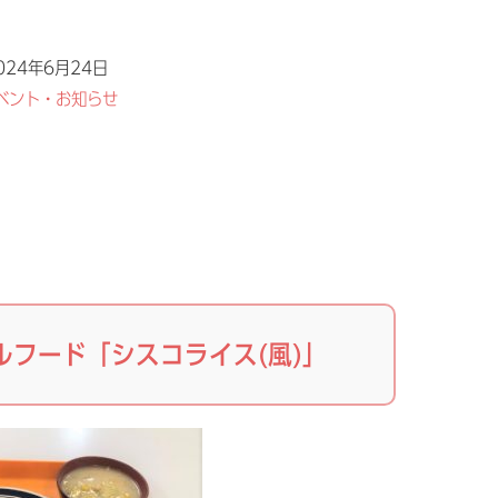
024年6月24日
ベント・お知らせ
ルフード「シスコライス(風)」