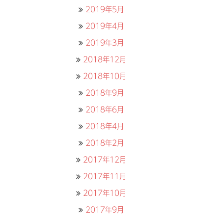
2019年5月
2019年4月
2019年3月
2018年12月
2018年10月
2018年9月
2018年6月
2018年4月
2018年2月
2017年12月
2017年11月
2017年10月
2017年9月