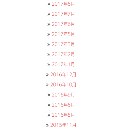
2017年8月
2017年7月
2017年6月
2017年5月
2017年3月
2017年2月
2017年1月
2016年12月
2016年10月
2016年9月
2016年8月
2016年5月
2015年11月