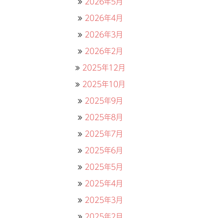
2026年5月
2026年4月
2026年3月
2026年2月
2025年12月
2025年10月
2025年9月
2025年8月
2025年7月
2025年6月
2025年5月
2025年4月
2025年3月
2025年2月