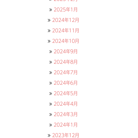
2025年1月
2024年12月
2024年11月
2024年10月
2024年9月
2024年8月
2024年7月
2024年6月
2024年5月
2024年4月
2024年3月
2024年1月
2023年12月