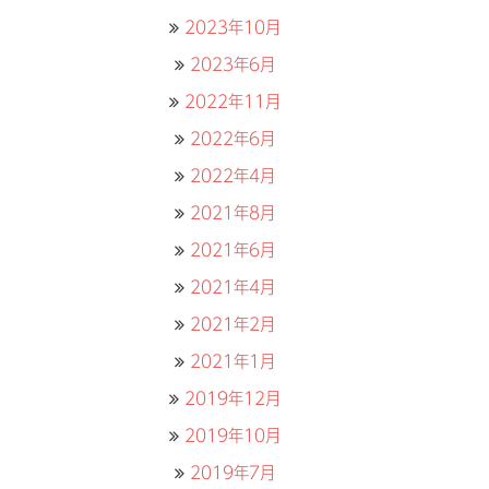
2023年10月
2023年6月
2022年11月
2022年6月
2022年4月
2021年8月
2021年6月
2021年4月
2021年2月
2021年1月
2019年12月
2019年10月
2019年7月