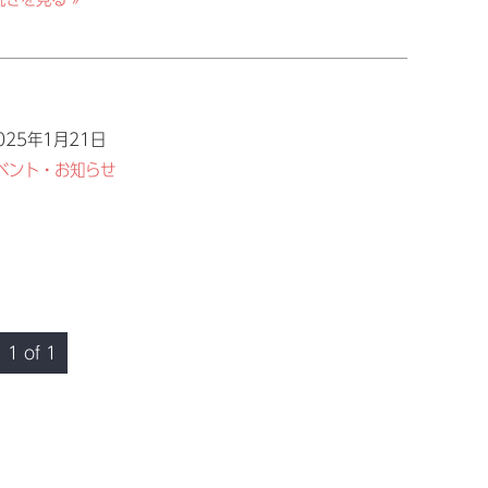
025年1月21日
ベント・お知らせ
1 of 1