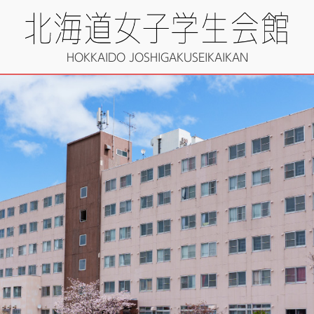
HOKKAIDO JOSHIGAKUSEIKAIKAN