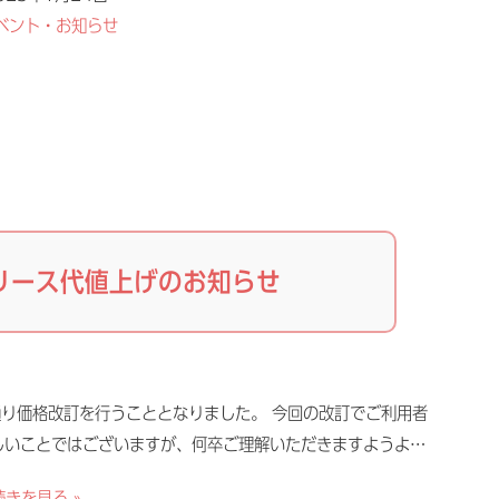
ベント・お知らせ
リース代値上げのお知らせ
り価格改訂を行うこととなりました。 今回の改訂でご利用者
しいことではございますが、何卒ご理解いただきますようよ…
続きを見る »