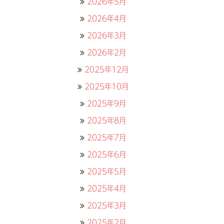
2026年5月
2026年4月
2026年3月
2026年2月
2025年12月
2025年10月
2025年9月
2025年8月
2025年7月
2025年6月
2025年5月
2025年4月
2025年3月
2025年2月