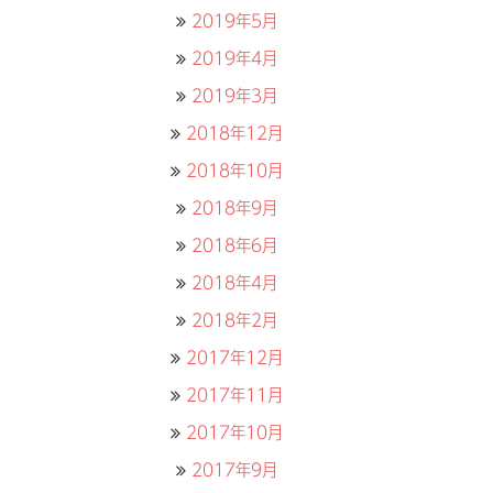
2019年5月
2019年4月
2019年3月
2018年12月
2018年10月
2018年9月
2018年6月
2018年4月
2018年2月
2017年12月
2017年11月
2017年10月
2017年9月