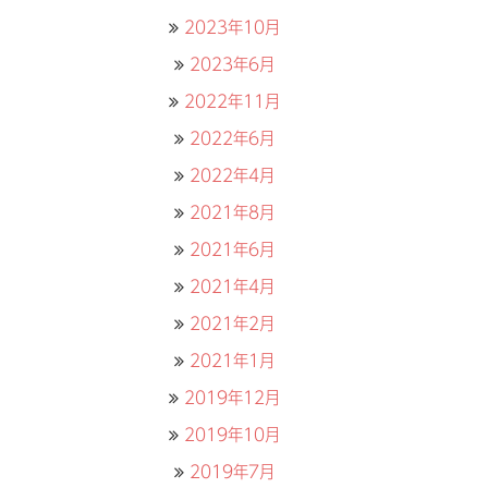
2023年10月
2023年6月
2022年11月
2022年6月
2022年4月
2021年8月
2021年6月
2021年4月
2021年2月
2021年1月
2019年12月
2019年10月
2019年7月