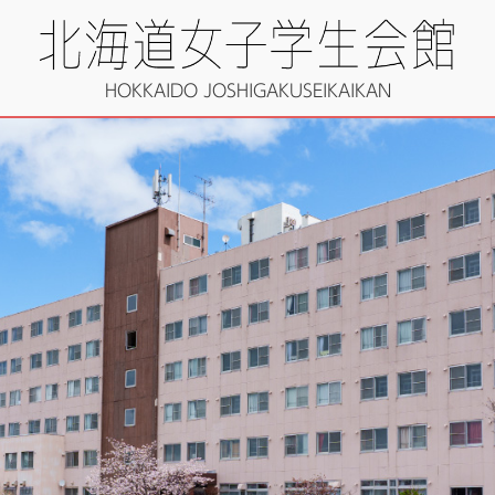
HOKKAIDO JOSHIGAKUSEIKAIKAN