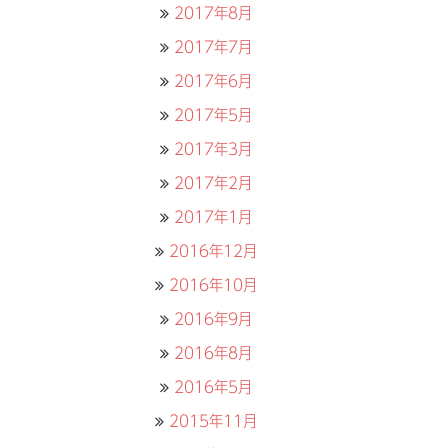
2017年8月
2017年7月
2017年6月
2017年5月
2017年3月
2017年2月
2017年1月
2016年12月
2016年10月
2016年9月
2016年8月
2016年5月
2015年11月