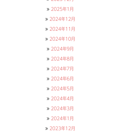
2025年1月
2024年12月
2024年11月
2024年10月
2024年9月
2024年8月
2024年7月
2024年6月
2024年5月
2024年4月
2024年3月
2024年1月
2023年12月